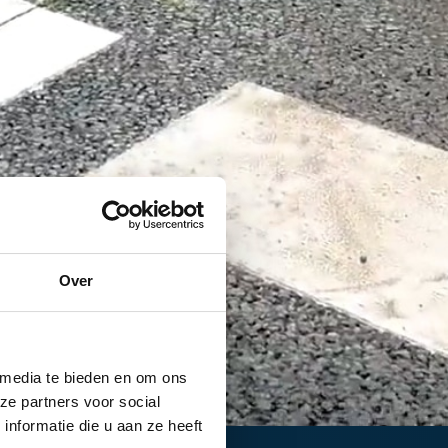
Over
 media te bieden en om ons
ze partners voor social
nformatie die u aan ze heeft