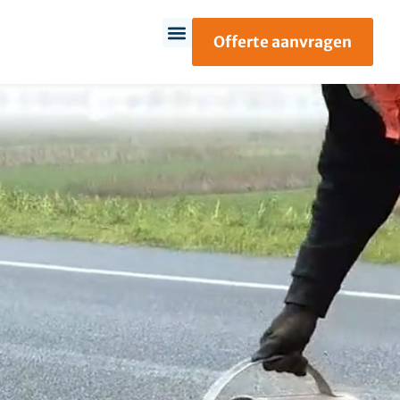
Offerte aanvragen