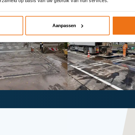
erzameld op basis van uw gebruik van hun services.
Aanpassen