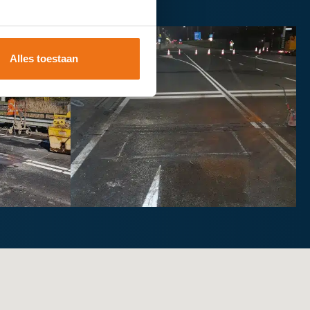
Alles toestaan