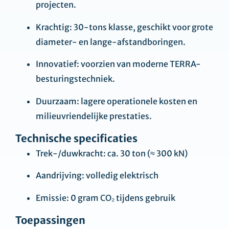
projecten.
Krachtig: 30-tons klasse, geschikt voor grote
diameter- en lange-afstandboringen.
Innovatief: voorzien van moderne TERRA-
besturingstechniek.
Duurzaam: lagere operationele kosten en
milieuvriendelijke prestaties.
Technische specificaties
Trek-/duwkracht: ca. 30 ton (≈ 300 kN)
Aandrijving: volledig elektrisch
Emissie: 0 gram CO₂ tijdens gebruik
Toepassingen