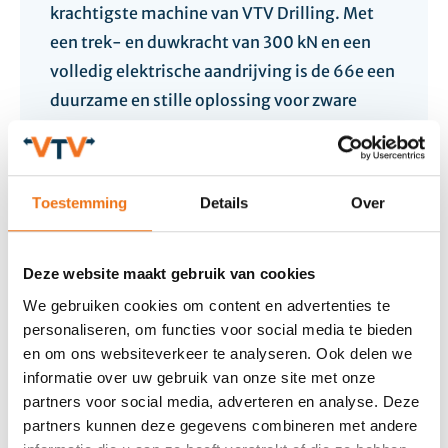
krachtigste machine van VTV Drilling. Met
een trek- en duwkracht van 300 kN en een
volledig elektrische aandrijving is de 66e een
duurzame en stille oplossing voor zware
boorwerkzaamheden.
Bekijk de details
Toestemming
Details
Over
Deze website maakt gebruik van cookies
We gebruiken cookies om content en advertenties te
personaliseren, om functies voor social media te bieden
en om ons websiteverkeer te analyseren. Ook delen we
informatie over uw gebruik van onze site met onze
partners voor social media, adverteren en analyse. Deze
partners kunnen deze gegevens combineren met andere