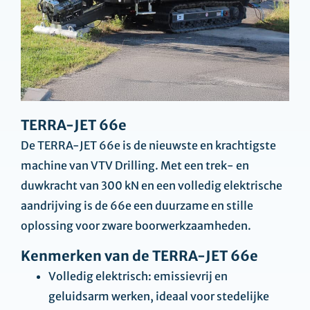
TERRA-JET 66e
De TERRA-JET 66e is de nieuwste en krachtigste
machine van VTV Drilling. Met een trek- en
duwkracht van 300 kN en een volledig elektrische
aandrijving is de 66e een duurzame en stille
oplossing voor zware boorwerkzaamheden.
Kenmerken van de TERRA-JET 66e
Volledig elektrisch: emissievrij en
geluidsarm werken, ideaal voor stedelijke