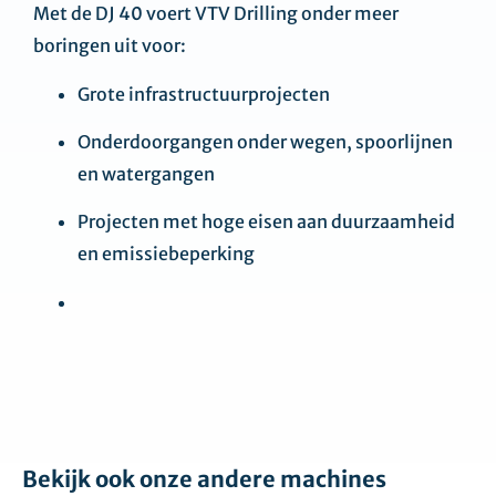
Met de DJ 40 voert VTV Drilling onder meer
boringen uit voor:
Grote infrastructuurprojecten
Onderdoorgangen onder wegen, spoorlijnen
en watergangen
Projecten met hoge eisen aan duurzaamheid
en emissiebeperking
Bekijk ook onze andere machines