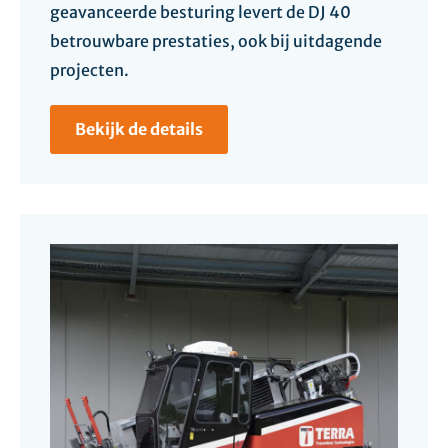
geavanceerde besturing levert de DJ 40
betrouwbare prestaties, ook bij uitdagende
projecten.
Bekijk de details