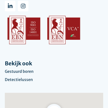
Bekijk ook
Gestuurd boren
Detectielussen