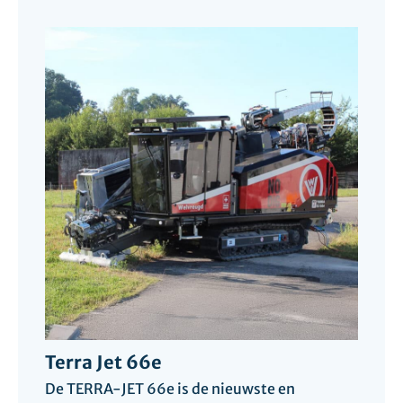
Terra Jet 66e
De TERRA-JET 66e is de nieuwste en