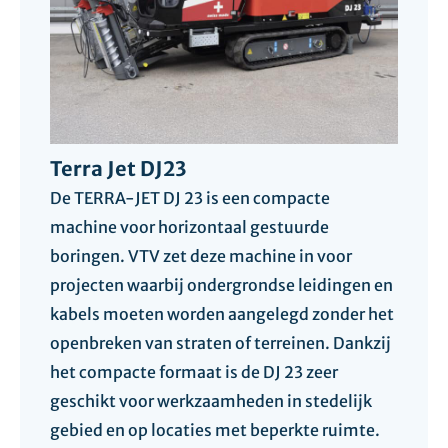
Terra Jet DJ23
De TERRA-JET DJ 23 is een compacte
machine voor horizontaal gestuurde
boringen. VTV zet deze machine in voor
projecten waarbij ondergrondse leidingen en
kabels moeten worden aangelegd zonder het
openbreken van straten of terreinen. Dankzij
het compacte formaat is de DJ 23 zeer
geschikt voor werkzaamheden in stedelijk
gebied en op locaties met beperkte ruimte.