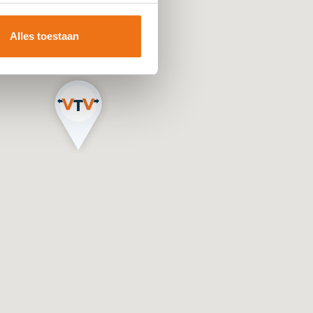
Alles toestaan