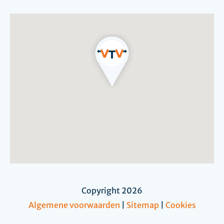
Copyright 2026
Algemene voorwaarden
|
Sitemap
|
Cookies