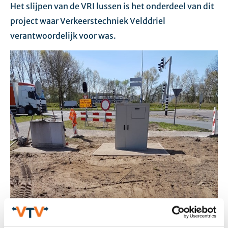
Het slijpen van de VRI lussen is het onderdeel van dit
project waar Verkeerstechniek Velddriel
verantwoordelijk voor was.